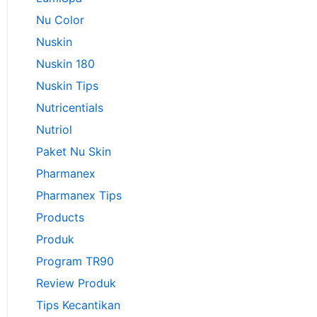
Nu Color
Nuskin
Nuskin 180
Nuskin Tips
Nutricentials
Nutriol
Paket Nu Skin
Pharmanex
Pharmanex Tips
Products
Produk
Program TR90
Review Produk
Tips Kecantikan