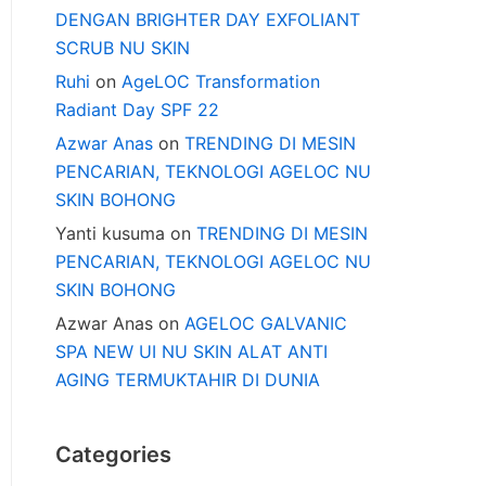
DENGAN BRIGHTER DAY EXFOLIANT
SCRUB NU SKIN
Ruhi
on
AgeLOC Transformation
Radiant Day SPF 22
Azwar Anas
on
TRENDING DI MESIN
PENCARIAN, TEKNOLOGI AGELOC NU
SKIN BOHONG
Yanti kusuma
on
TRENDING DI MESIN
PENCARIAN, TEKNOLOGI AGELOC NU
SKIN BOHONG
Azwar Anas
on
AGELOC GALVANIC
SPA NEW UI NU SKIN ALAT ANTI
AGING TERMUKTAHIR DI DUNIA
Categories