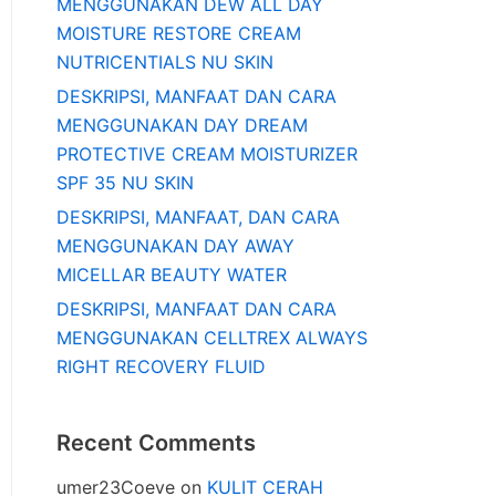
MENGGUNAKAN DEW ALL DAY
MOISTURE RESTORE CREAM
NUTRICENTIALS NU SKIN
DESKRIPSI, MANFAAT DAN CARA
MENGGUNAKAN DAY DREAM
PROTECTIVE CREAM MOISTURIZER
SPF 35 NU SKIN
DESKRIPSI, MANFAAT, DAN CARA
MENGGUNAKAN DAY AWAY
MICELLAR BEAUTY WATER
DESKRIPSI, MANFAAT DAN CARA
MENGGUNAKAN CELLTREX ALWAYS
RIGHT RECOVERY FLUID
Recent Comments
umer23Coeve
on
KULIT CERAH