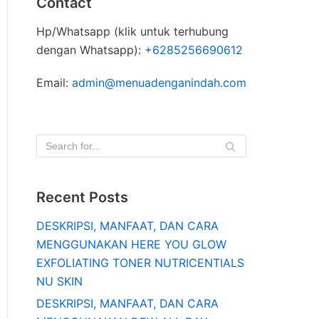
Contact
Hp/Whatsapp (klik untuk terhubung
dengan Whatsapp):
+6285256690612
Email:
admin@menuadenganindah.com
Recent Posts
DESKRIPSI, MANFAAT, DAN CARA
MENGGUNAKAN HERE YOU GLOW
EXFOLIATING TONER NUTRICENTIALS
NU SKIN
DESKRIPSI, MANFAAT, DAN CARA